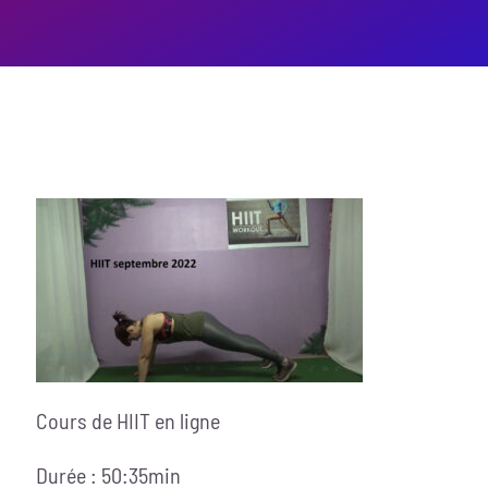
Cours de HIIT en ligne
Durée : 50:35min