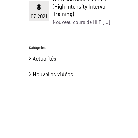
8
(High Intensity Interval
Training)
07, 2021
Nouveau cours de HIIT [...]
Catégories
Actualités
Nouvelles vidéos