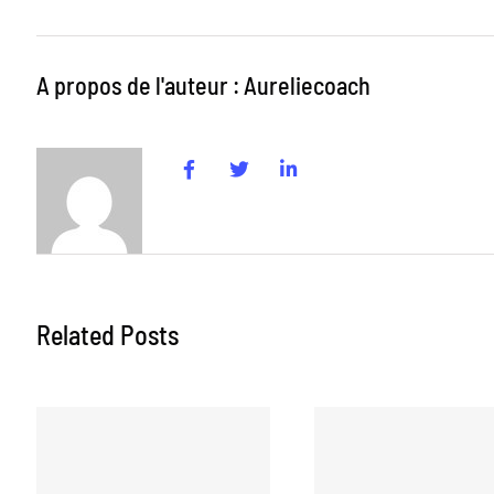
A propos de l'auteur : Aureliecoach
Related Posts