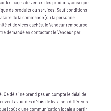
 sur les pages de ventes des produits, ainsi que
ique de produits ou services. Sauf conditions
gnataire de la commande (ou la personne
mité et de vices cachés, le Vendeur rembourse
tre demandé en contactant le Vendeur par
ué. Ce délai ne prend pas en compte le délai de
vent avoir des délais de livraison différents
que (coût d’une communication locale à partir