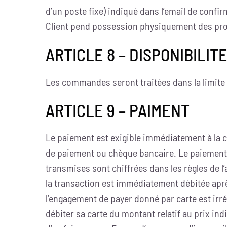
d’un poste fixe) indiqué dans l’email de conf
Client pend possession physiquement des prod
ARTICLE 8 – DISPONIBILIT
Les commandes seront traitées dans la limite
ARTICLE 9 – PAIMENT
Le paiement est exigible immédiatement à la 
de paiement ou chèque bancaire. Le paiement s
transmises sont chiffrées dans les règles de l’a
la transaction est immédiatement débitée apr
l’engagement de payer donné par carte est irr
débiter sa carte du montant relatif au prix indiq