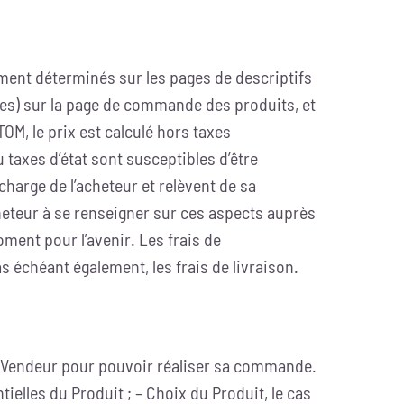
ément déterminés sur les pages de descriptifs
les) sur la page de commande des produits, et
M, le prix est calculé hors taxes
taxes d’état sont susceptibles d’être
charge de l’acheteur et relèvent de sa
cheteur à se renseigner sur ces aspects auprès
ment pour l’avenir. Les frais de
s échéant également, les frais de livraison.
 le Vendeur pour pouvoir réaliser sa commande.
ielles du Produit ; – Choix du Produit, le cas