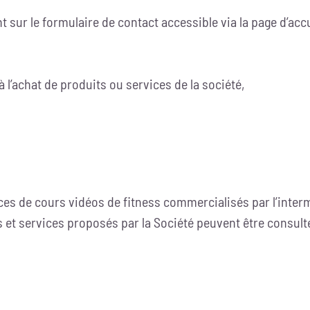
t sur le formulaire de contact accessible via la page d’accu
l’achat de produits ou services de la société,
ces de cours vidéos de fitness commercialisés par l’intermé
iens et services proposés par la Société peuvent être consul