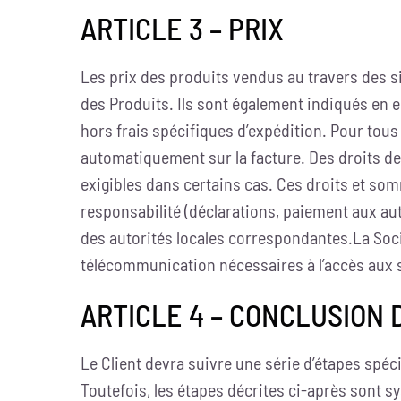
ARTICLE 3 – PRIX
Les prix des produits vendus au travers des s
des Produits. Ils sont également indiqués en 
hors frais spécifiques d’expédition. Pour tou
automatiquement sur la facture. Des droits de 
exigibles dans certains cas. Ces droits et som
responsabilité (déclarations, paiement aux aut
des autorités locales correspondantes.La Socié
télécommunication nécessaires à l’accès aux sit
ARTICLE 4 – CONCLUSION 
Le Client devra suivre une série d’étapes spéc
Toutefois, les étapes décrites ci-après sont sy