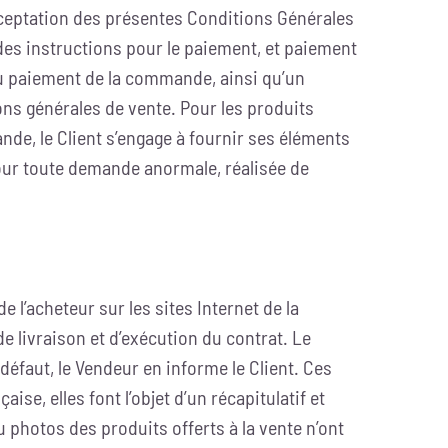
Acceptation des présentes Conditions Générales
 des instructions pour le paiement, et paiement
du paiement de la commande, ainsi qu’un
ns générales de vente. Pour les produits
ande, le Client s’engage à fournir ses éléments
pour toute demande anormale, réalisée de
e l’acheteur sur les sites Internet de la
de livraison et d’exécution du contrat. Le
éfaut, le Vendeur en informe le Client. Ces
se, elles font l’objet d’un récapitulatif et
 photos des produits offerts à la vente n’ont