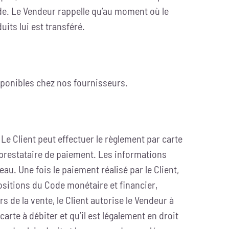
de. Le Vendeur rappelle qu’au moment où le
ts lui est transféré.
sponibles chez nos fournisseurs.
 Client peut effectuer le règlement par carte
 prestataire de paiement. Les informations
au. Une fois le paiement réalisé par le Client,
sitions du Code monétaire et financier,
de la vente, le Client autorise le Vendeur à
 carte à débiter et qu’il est légalement en droit