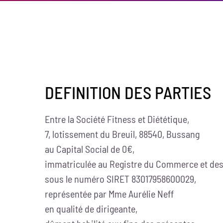
DEFINITION DES PARTIES
Entre la Société Fitness et Diététique,
7, lotissement du Breuil, 88540, Bussang
au Capital Social de 0€,
immatriculée au Registre du Commerce et des
sous le numéro SIRET 83017958600029,
représentée par Mme Aurélie Neff
en qualité de dirigeante,