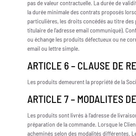
pas de valeur contractuelle. La durée de validi
la durée minimale des contrats proposés lorsq
particulières, les droits concédés au titre d
titulaire de l’adresse email communiqué). Co
ou échange les produits défectueux ou ne co
email ou lettre simple.
ARTICLE 6 – CLAUSE DE R
Les produits demeurent la propriété de la Soc
ARTICLE 7 – MODALITES D
Les produits sont livrés à l’adresse de livrais
préparation de la commande. Lorsque le Clien
acheminés selon des modalités différentes. Le