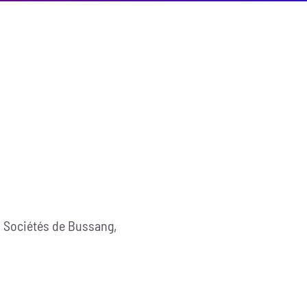
 Sociétés de Bussang,