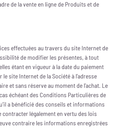
dre de la vente en ligne de Produits et de
ces effectuées au travers du site Internet de
ssibilité de modifier les présentes, à tout
elles étant en vigueur à la date du paiement
 site Internet de la Société à l’adresse
laire et sans réserve au moment de l’achat. Le
 cas échéant des Conditions Particulières de
u’il a bénéficié des conseils et informations
e contracter légalement en vertu des lois
reuve contraire les informations enregistrées