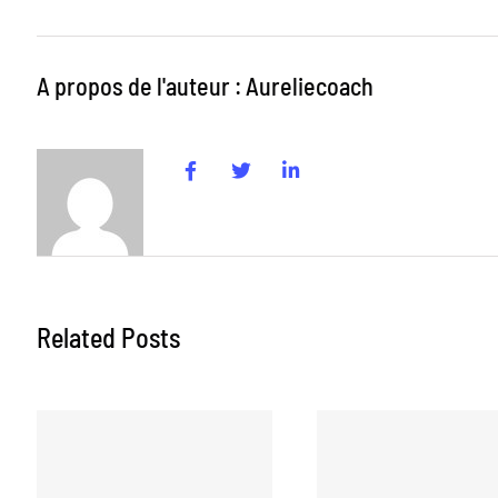
A propos de l'auteur : Aureliecoach
Related Posts