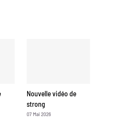
e
Nouvelle vidéo de
strong
07 Mai 2026