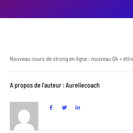
Nouveau cours de strong en ligne : nouveau Q4 + éti
A propos de l'auteur : Aureliecoach