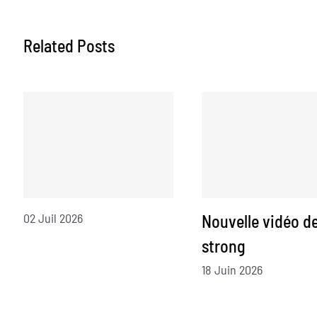
Related Posts
02 Juil 2026
Nouvelle vidéo d
strong
18 Juin 2026