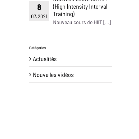
8
(High Intensity Interval
Training)
07, 2021
Nouveau cours de HIIT [...]
Catégories
Actualités
Nouvelles vidéos