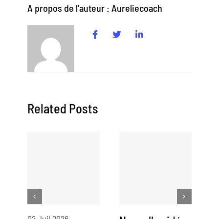
A propos de l'auteur : Aureliecoach
Related Posts
02 Juil 2026