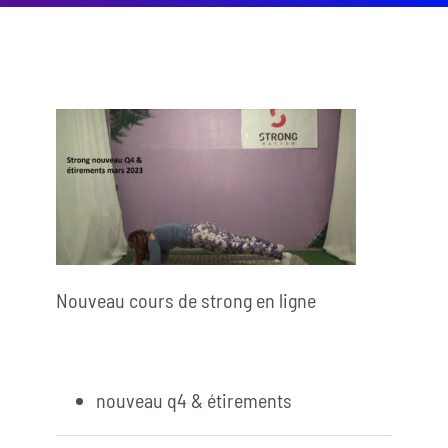
Nouveau cours de strong en ligne
nouveau q4 & étirements