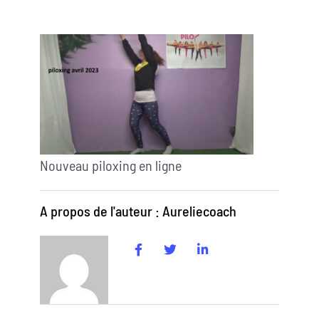
Nouveau piloxing en ligne
A propos de l'auteur : Aureliecoach