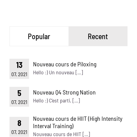
Popular
Recent
13
Nouveau cours de Piloxing
Hello :) Un nouveau [...]
07, 2021
5
Nouveau Q4 Strong Nation
Hello :) C'est parti, [...]
07, 2021
Nouveau cours de HIIT (High Intensity
8
Interval Training)
07, 2021
Nouveau cours de HIIT [...]