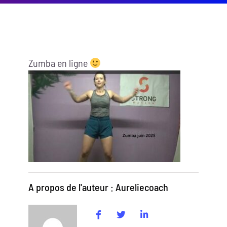
Zumba en ligne
A propos de l'auteur : Aureliecoach