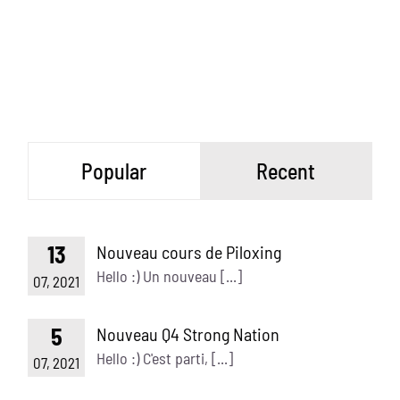
Popular
Recent
13
Nouveau cours de Piloxing
Hello :) Un nouveau [...]
07, 2021
5
Nouveau Q4 Strong Nation
Hello :) C'est parti, [...]
07, 2021