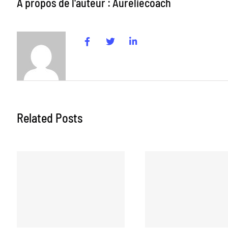
A propos de l'auteur : Aureliecoach
Related Posts