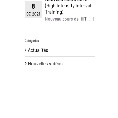
8
(High Intensity Interval
Training)
07, 2021
Nouveau cours de HIIT [...]
Catégories
Actualités
Nouvelles vidéos