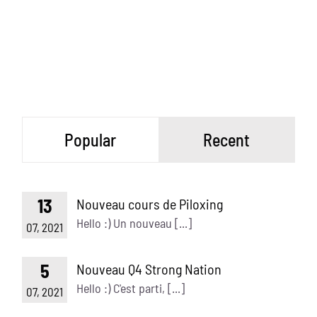
Popular
Recent
13
Nouveau cours de Piloxing
Hello :) Un nouveau [...]
07, 2021
5
Nouveau Q4 Strong Nation
Hello :) C'est parti, [...]
07, 2021