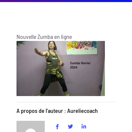
Nouvelle Zumba en ligne
A propos de l'auteur : Aureliecoach