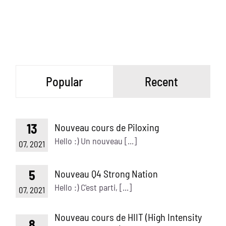
Popular
Recent
13
Nouveau cours de Piloxing
Hello :) Un nouveau [...]
07, 2021
5
Nouveau Q4 Strong Nation
Hello :) C'est parti, [...]
07, 2021
Nouveau cours de HIIT (High Intensity
8