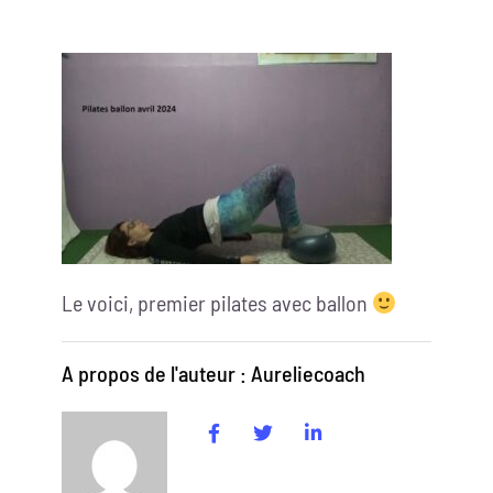
Le voici, premier pilates avec ballon
A propos de l'auteur : Aureliecoach