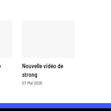
e
Nouvelle vidéo de
strong
07 Mai 2026