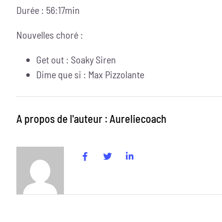
Durée : 56:17min
Nouvelles choré :
Get out : Soaky Siren
Dime que si : Max Pizzolante
A propos de l'auteur : Aureliecoach