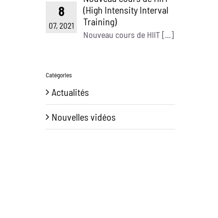
8
(High Intensity Interval
Training)
07, 2021
Nouveau cours de HIIT [...]
Catégories
Actualités
Nouvelles vidéos