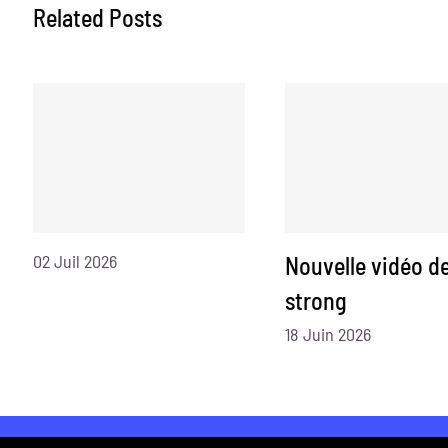
Related Posts
02 Juil 2026
Nouvelle vidéo d
strong
18 Juin 2026