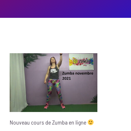
Nouveau cours de Zumba en ligne